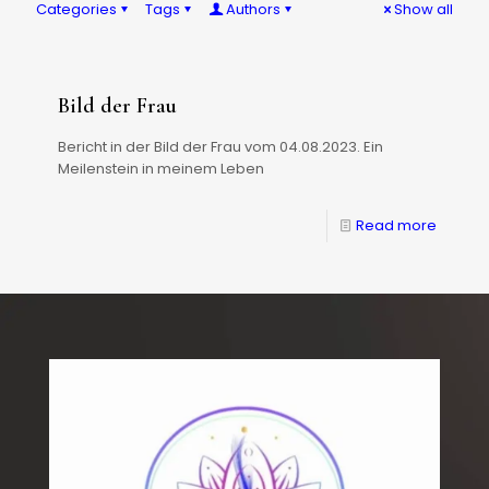
Categories
Tags
Authors
Show all
Bild der Frau
Bericht in der Bild der Frau vom 04.08.2023. Ein
Meilenstein in meinem Leben
Read more