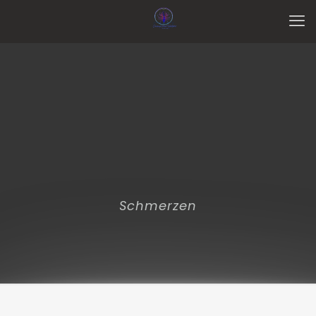
Schmerzen