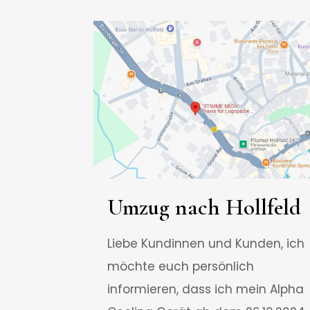
Umzug nach Hollfeld
Liebe Kundinnen und Kunden, ich
möchte euch persönlich
informieren, dass ich mein Alpha