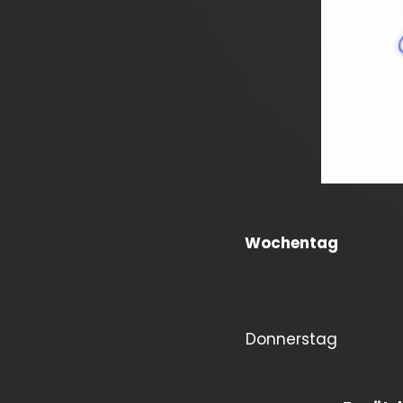
Wochentag
Donnerstag