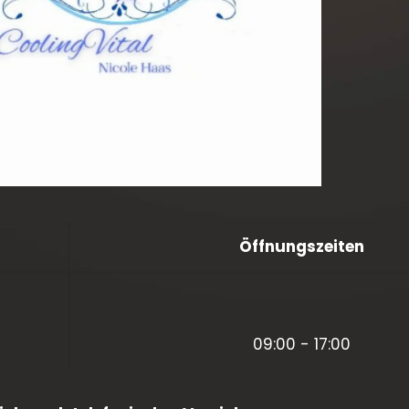
Öffnungszeiten
09:00 - 17:00